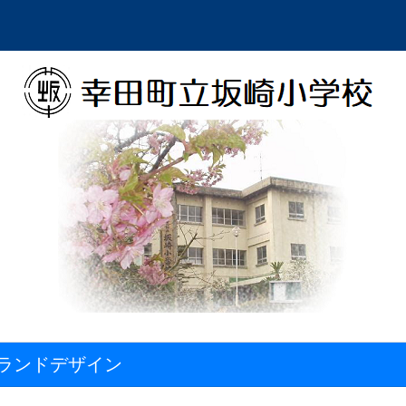
ランドデザイン