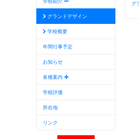
学校紹介
グ
グランドデザイン
学校概要
年間行事予定
お知らせ
各種案内
学校評価
所在地
リンク