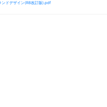
ランドデザイン(R8改訂版).pdf