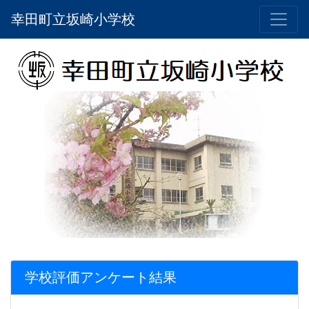
幸田町立坂崎小学校
学校評価アンケート結果