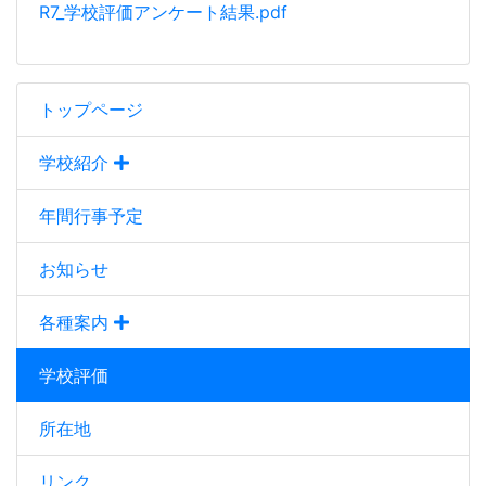
R7_学校評価アンケート結果.pdf
トップページ
学校紹介
年間行事予定
お知らせ
各種案内
学校評価
所在地
リンク