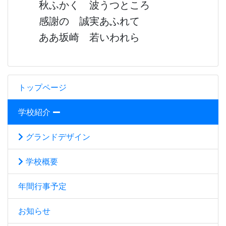
秋ふかく 波うつところ
感謝の 誠実あふれて
ああ坂崎 若いわれら
トップページ
学校紹介
グランドデザイン
学校概要
年間行事予定
お知らせ