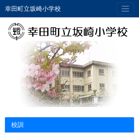
幸田町立坂崎小学校
校訓