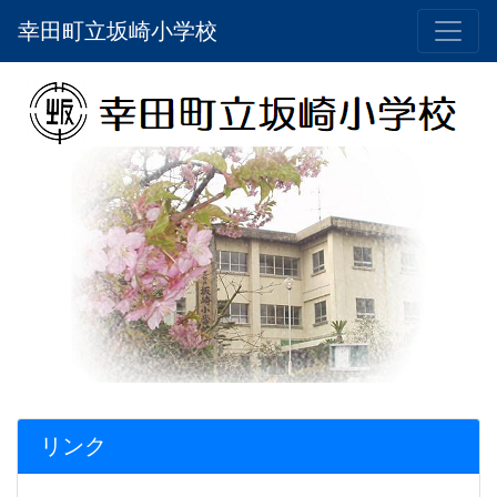
幸田町立坂崎小学校
リンク