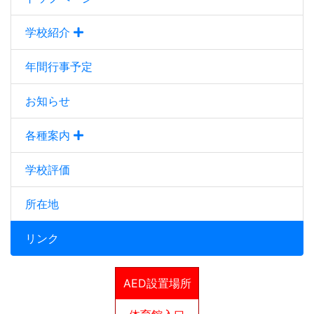
学校紹介
年間行事予定
お知らせ
各種案内
学校評価
所在地
リンク
AED設置場所