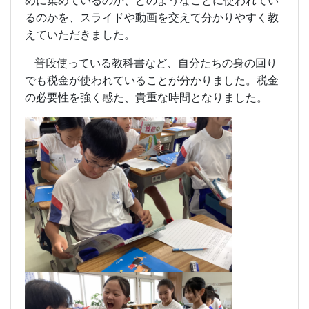
めに集めているのか、どのようなことに使われてい
るのかを、スライドや動画を交えて分かりやすく教
えていただきました。
普段使っている教科書など、自分たちの身の回り
でも税金が使われていることが分かりました。税金
の必要性を強く感た、貴重な時間となりました。