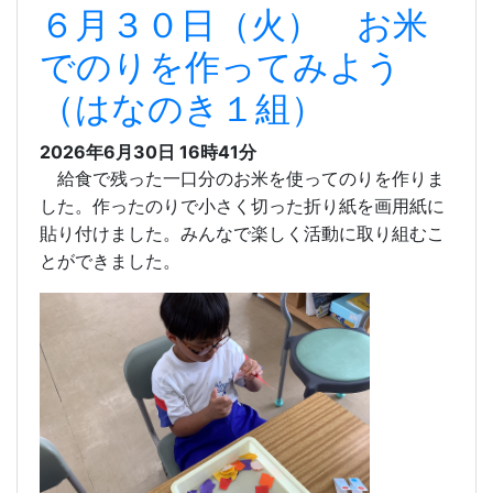
６月３０日（火） お米
でのりを作ってみよう
（はなのき１組）
2026年6月30日 16時41分
給食で残った一口分のお米を使ってのりを作りま
した。作ったのりで小さく切った折り紙を画用紙に
貼り付けました。みんなで楽しく活動に取り組むこ
とができました。