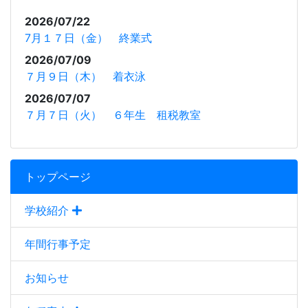
2026/07/22
7月１７日（金） 終業式
2026/07/09
７月９日（木） 着衣泳
2026/07/07
７月７日（火） ６年生 租税教室
トップページ
学校紹介
年間行事予定
お知らせ