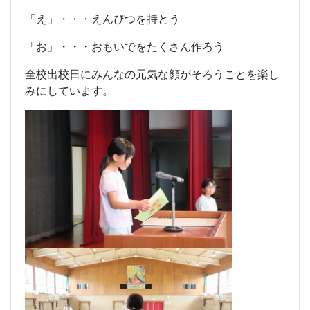
「え」・・・えんぴつを持とう
「お」・・・おもいでをたくさん作ろう
全校出校日にみんなの元気な顔がそろうことを楽し
みにしています。