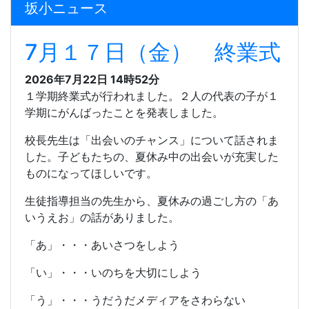
坂小ニュース
7月１７日（金） 終業式
2026年7月22日 14時52分
１学期終業式が行われました。２人の代表の子が１
学期にがんばったことを発表しました。
校長先生は「出会いのチャンス」について話されま
した。子どもたちの、夏休み中の出会いが充実した
ものになってほしいです。
生徒指導担当の先生から、夏休みの過ごし方の「あ
いうえお」の話がありました。
「あ」・・・あいさつをしよう
「い」・・・いのちを大切にしよう
「う」・・・うだうだメディアをさわらない