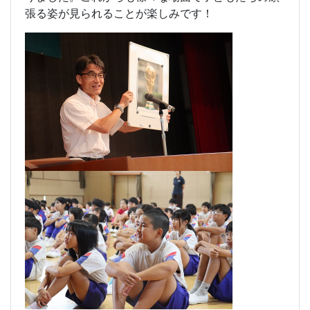
張る姿が見られることが楽しみです！