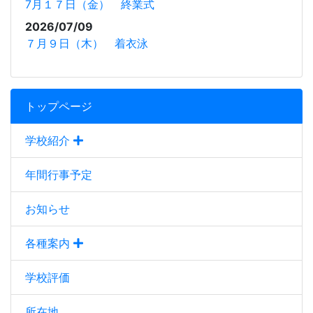
7月１７日（金） 終業式
2026/07/09
７月９日（木） 着衣泳
トップページ
学校紹介
年間行事予定
お知らせ
各種案内
学校評価
所在地