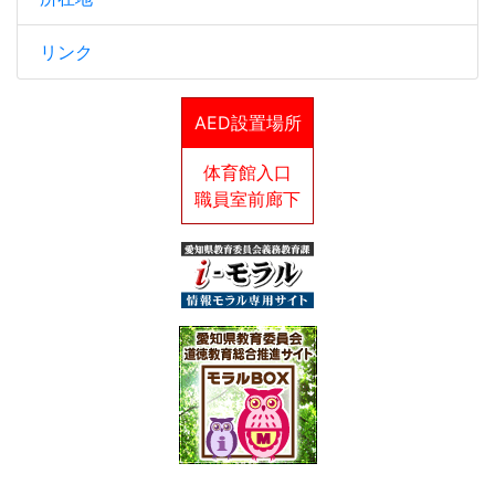
リンク
AED設置場所
体育館入口
職員室前廊下