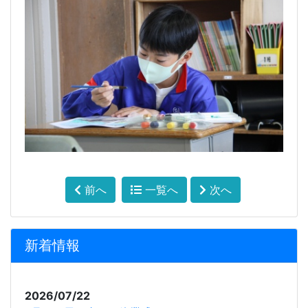
前へ
一覧へ
次へ
新着情報
2026/07/22