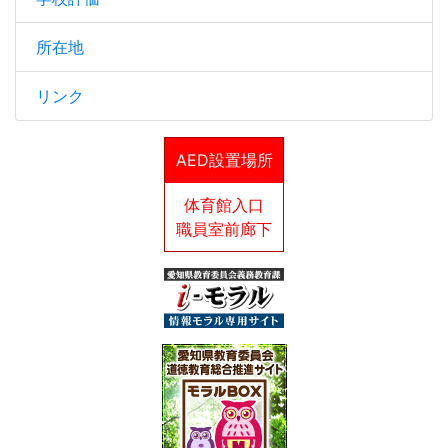
所在地
リンク
AED設置場所
体育館入口
職員室前廊下