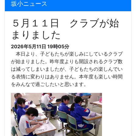
坂小ニュース
５月１１日 クラブが始
まりました
2026年5月11日 19時05分
本日より、子どもたちが楽しみにしているクラブ
が始まりました。昨年度よりも開設されるクラブ数
は減ってしまいましたが、子どもたちの楽しんでい
る表情に変わりはありません。本年度も楽しい時間
をみんなで過ごしたいと思います。