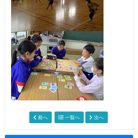
前へ
一覧へ
次へ