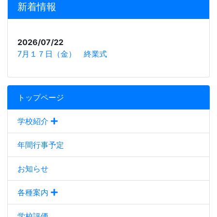
新着情報
2026/07/22
7月１７日（金） 終業式
トップページ
学校紹介
年間行事予定
お知らせ
各種案内
学校評価