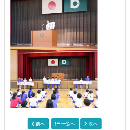
前へ
一覧へ
次へ