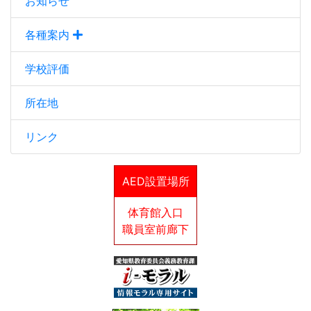
お知らせ
各種案内
学校評価
所在地
リンク
AED設置場所
体育館入口
職員室前廊下