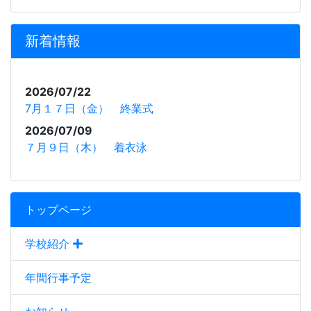
新着情報
2026/07/22
7月１７日（金） 終業式
2026/07/09
７月９日（木） 着衣泳
トップページ
学校紹介
年間行事予定