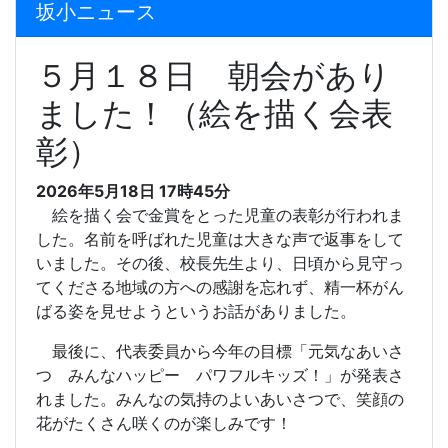
坂小ニュース
５月１８日 朝会があり
ました！（絵を描く会表
彰）
2026年5月18日 17時45分
絵を描く会で金賞をとった児童の表彰が行われま
した。名前を呼ばれた児童は大きな声で返事をして
いました。その後、校長先生より、日頃から見守っ
てくださる地域の方への感謝を忘れず、精一杯がん
ばる姿を見せようというお話がありました。
最後に、代表委員から今年の目標「元気なあいさ
つ みんなハッピー パワフルキッズ！」が発表さ
れました。みんなの気持のよいあいさつで、笑顔の
花がたくさん咲くのが楽しみです！