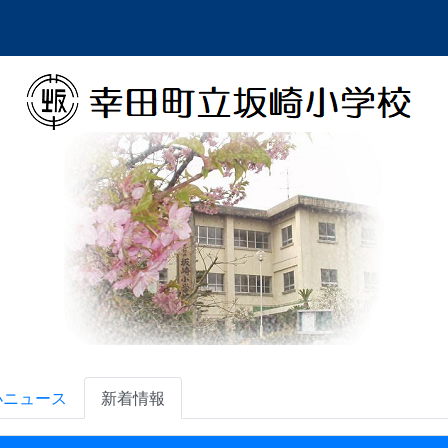
小ニュース
新着情報