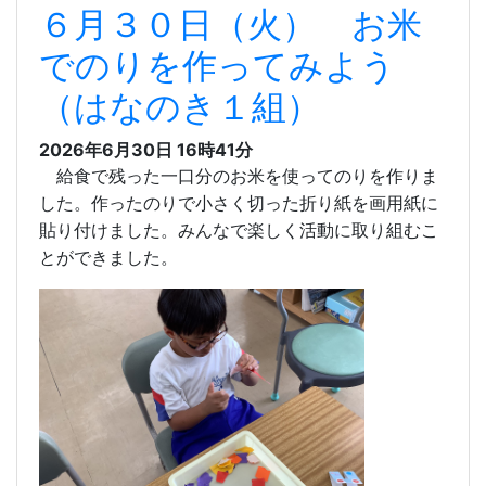
６月３０日（火） お米
でのりを作ってみよう
（はなのき１組）
2026年6月30日 16時41分
給食で残った一口分のお米を使ってのりを作りま
した。作ったのりで小さく切った折り紙を画用紙に
貼り付けました。みんなで楽しく活動に取り組むこ
とができました。