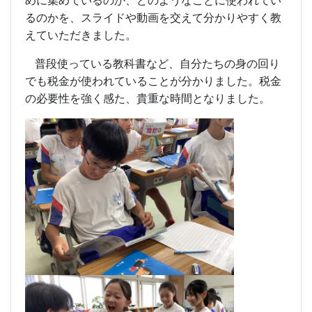
めに集めているのか、どのようなことに使われてい
るのかを、スライドや動画を交えて分かりやすく教
えていただきました。
普段使っている教科書など、自分たちの身の回り
でも税金が使われていることが分かりました。税金
の必要性を強く感た、貴重な時間となりました。