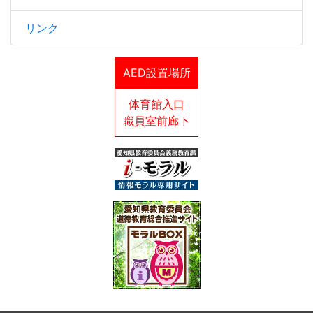
リンク
AED設置場所
体育館入口
職員室前廊下