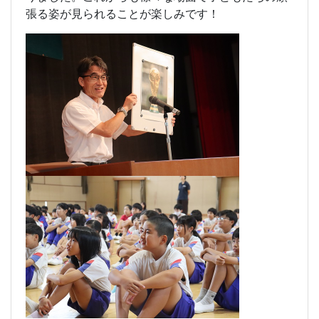
張る姿が見られることが楽しみです！