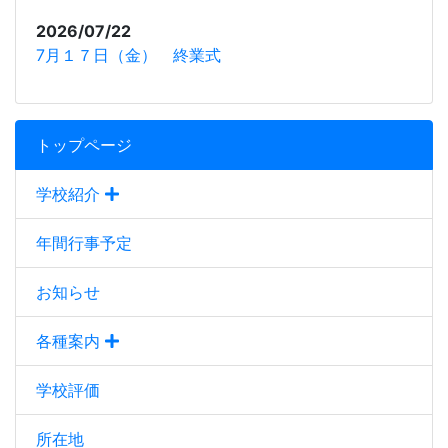
2026/07/22
7月１７日（金） 終業式
トップページ
学校紹介
年間行事予定
お知らせ
各種案内
学校評価
所在地