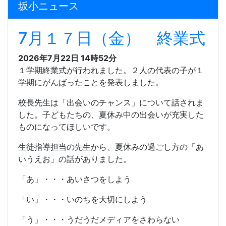
坂小ニュース
7月１７日（金） 終業式
2026年7月22日 14時52分
１学期終業式が行われました。２人の代表の子が１
学期にがんばったことを発表しました。
校長先生は「出会いのチャンス」について話されま
した。子どもたちの、夏休み中の出会いが充実した
ものになってほしいです。
生徒指導担当の先生から、夏休みの過ごし方の「あ
いうえお」の話がありました。
「あ」・・・あいさつをしよう
「い」・・・いのちを大切にしよう
「う」・・・うだうだメディアをさわらない