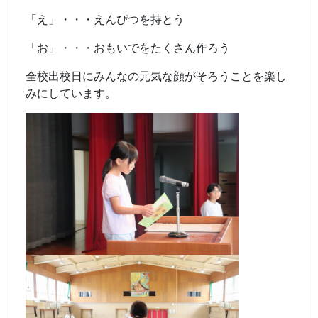
「え」・・・えんぴつを持とう
「お」・・・おもいでをたくさん作ろう
全校出校日にみんなの元気な顔がそろうことを楽し
みにしています。