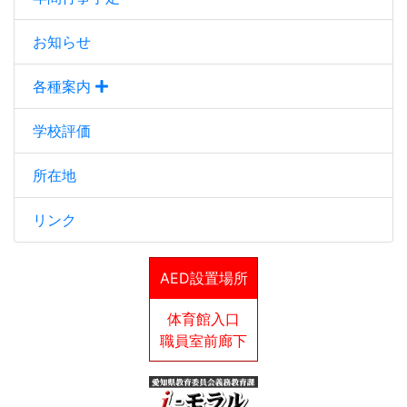
お知らせ
各種案内
学校評価
所在地
リンク
AED設置場所
体育館入口
職員室前廊下