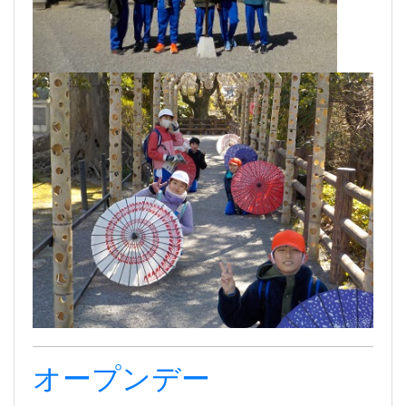
オープンデー