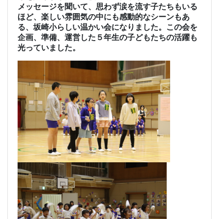
メッセージを聞いて、思わず涙を流す子たちもいる
ほど、楽しい雰囲気の中にも感動的なシーンもあ
る、坂崎小らしい温かい会になりました。この会を
企画、準備、運営した５年生の子どもたちの活躍も
光っていました。