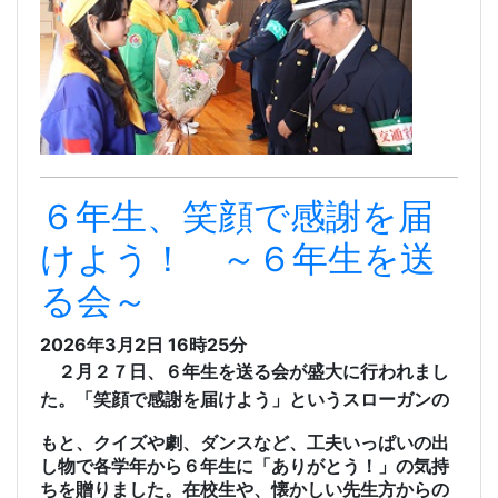
６年生、笑顔で感謝を届
けよう！ ～６年生を送
る会～
2026年3月2日 16時25分
２月２７日、６年生を送る会が盛大に行われまし
た。「笑顔で感謝を届けよう」というスローガンの
もと、クイズや劇、ダンスなど、工夫いっぱいの出
し物で各学年から６年生に「ありがとう！」の気持
ちを贈りました。在校生や、懐かしい先生方からの