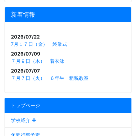
新着情報
2026/07/22
7月１７日（金） 終業式
2026/07/09
７月９日（木） 着衣泳
2026/07/07
７月７日（火） ６年生 租税教室
トップページ
学校紹介
年間行事予定