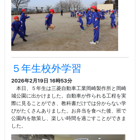
５年生校外学習
2026年2月19日 16時53分
本日、５年生は三菱自動車工業岡崎製作所と岡崎
城公園に出かけました。自動車が作られる工程を実
際に見ることができ、教科書だけでは分からない学
びがたくさんありました。お弁当を食べた後、班で
公園内を散策し、楽しい時間を過ごすことができま
した。